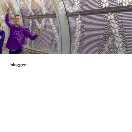
Inloggen