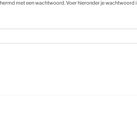
chermd met een wachtwoord. Voer hieronder je wachtwoord i