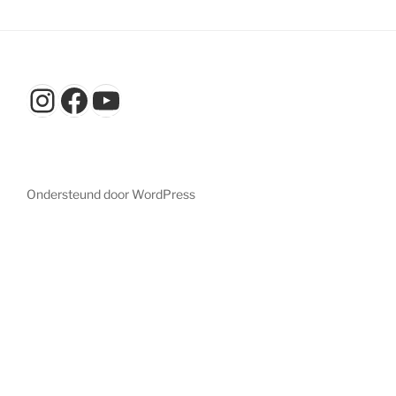
Instagram
Facebook
YouTube
Ondersteund door WordPress