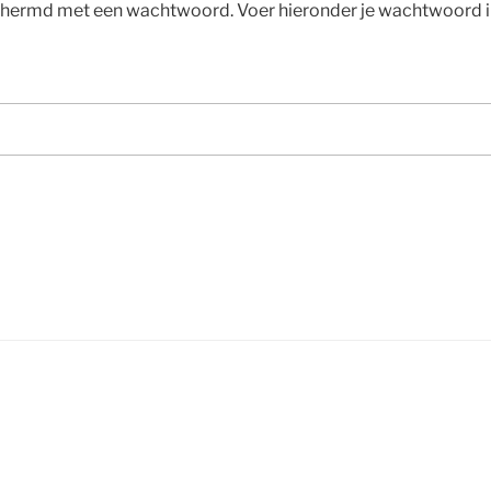
chermd met een wachtwoord. Voer hieronder je wachtwoord i