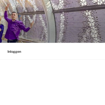
Inloggen