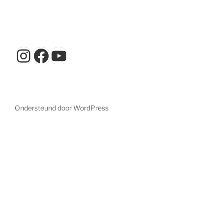
Instagram
Facebook
YouTube
Ondersteund door WordPress